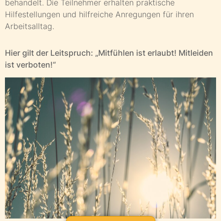
behandelt. Die Teilnehmer erhalten praktische
Hilfestellungen und hilfreiche Anregungen für ihren
Arbeitsalltag.
Hier gilt der Leitspruch: „Mitfühlen ist erlaubt! Mitleiden
ist verboten!“