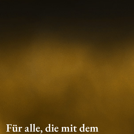
Für alle, die mit dem