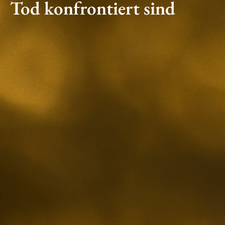
Tod konfrontiert sind