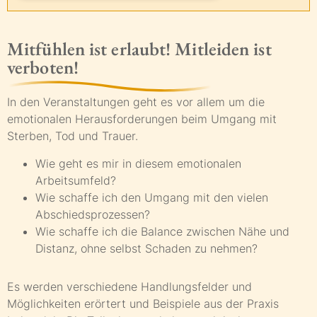
Mitfühlen ist erlaubt! Mitleiden ist
verboten!
In den Veranstaltungen geht es vor allem um die
emotionalen Herausforderungen beim Umgang mit
Sterben, Tod und Trauer.
Wie geht es mir in diesem emotionalen
Arbeitsumfeld?
Wie schaffe ich den Umgang mit den vielen
Abschiedsprozessen?
Wie schaffe ich die Balance zwischen Nähe und
Distanz, ohne selbst Schaden zu nehmen?
Es werden verschiedene Handlungsfelder und
Möglichkeiten erörtert und Beispiele aus der Praxis