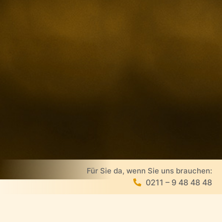
Für Sie da, wenn Sie uns brauchen:
0211 – 9 48 48 48