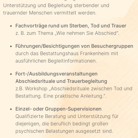
Unterstützung und Begleitung sterbender und
trauernder Menschen vermittelt werden.
Fachvorträge rund um Sterben, Tod und Trauer
z. B. zum Thema „Wie nehmen Sie Abschied“.
Führungen/Besichtigungen von Besuchergruppen
durch das Bestattungshaus Frankenheim mit
ausführlichen Begleitinformationen.
Fort-/Ausbildungsveranstaltungen
Abschiedsrituale und Trauerbegleitung
z.B. Workshop „Abschiedsrituale zwischen Tod und
Bestattung. Eine praktische Anleitung.“.
Einzel- oder Gruppen-Supervisionen
Qualifizierte Beratung und Unterstützung für
diejenigen, die beruflich bedingt großen
psychischen Belastungen ausgesetzt sind.