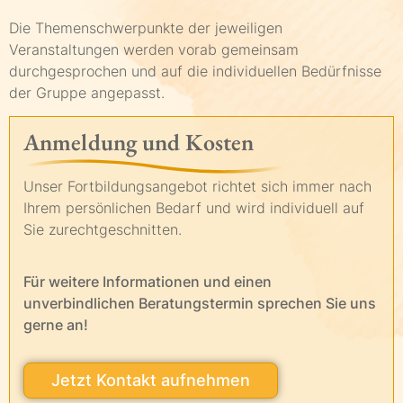
Die Themenschwerpunkte der jeweiligen
Veranstaltungen werden vorab gemeinsam
durchgesprochen und auf die individuellen Bedürfnisse
der Gruppe angepasst.
Anmeldung und Kosten
Unser Fortbildungsangebot richtet sich immer nach
Ihrem persönlichen Bedarf und wird individuell auf
Sie zurechtgeschnitten.
Für weitere Informationen und einen
unverbindlichen Beratungstermin sprechen Sie uns
gerne an!
Jetzt Kontakt aufnehmen