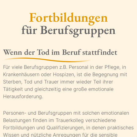
Fortbildungen
für Berufsgruppen
Wenn der Tod im Beruf stattfindet
Für viele Berufsgruppen z.B. Personal in der Pflege, in
Krankenhäusern oder Hospizen, ist die Begegnung mit
Sterben, Tod und Trauer immer wieder Teil ihrer
Tätigkeit und gleichzeitig eine große emotionale
Herausforderung.
Personen- und Berufsgruppen mit solchen emotionalen
Belastungen finden im Trauerkolleg verschiedene
Fortbildungen und Qualifizierungen, in denen praktisches
Wissen und nützliche Anregungen für die sensible